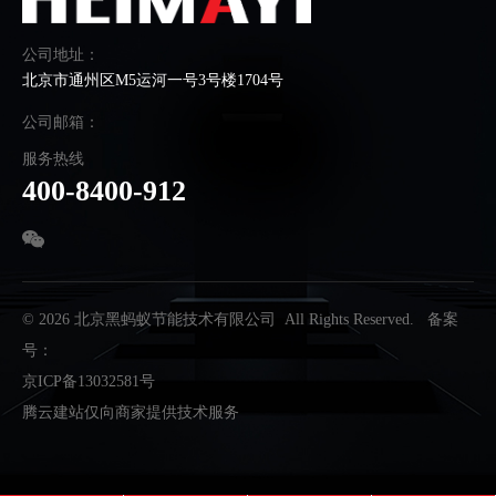
公司地址：
北京市通州区M5运河一号3号楼1704号
公司邮箱：
服务热线
400-8400-912
© 2026 北京黑蚂蚁节能技术有限公司 All Rights Reserved. 备案
号：
京ICP备13032581号
腾云建站仅向商家提供技术服务