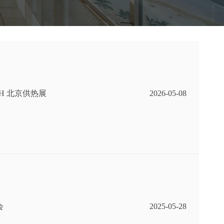
H 北京供热展
2026-05-08
会
2025-05-28