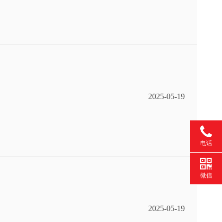
2025-05-19
电话
微信
2025-05-19