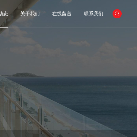
动态
关于我们
在线留言
联系我们