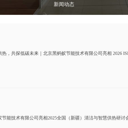
新闻动态
热，共探低碳未来｜北京黑蚂蚁节能技术有限公司亮相 2026 IS
蚁节能技术有限公司亮相2025全国（新疆）清洁与智慧供热研讨