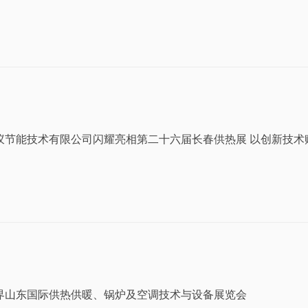
蚁节能技术有限公司闪耀亮相第二十六届长春供热展 以创新技术
界山东国际供热供暖、锅炉及空调技术与设备展览会