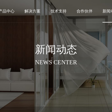
产品中心
解决方案
技术支持
合作伙伴
新闻
新闻动态
NEWS CENTER