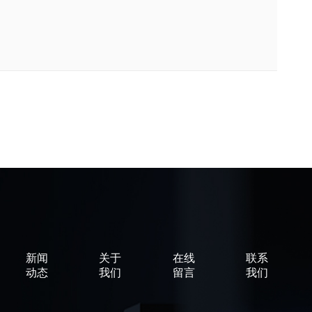
新闻
关于
在线
联系
动态
我们
留言
我们