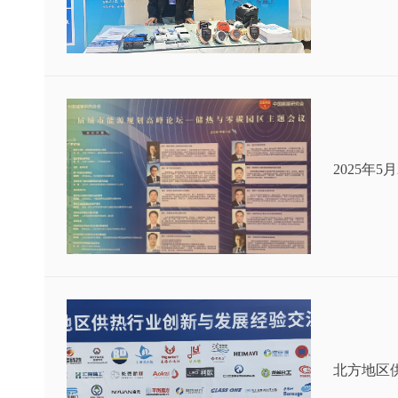
2025年
北方地区