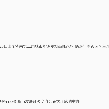
5月23日山东济南第二届城市能源规划高峰论坛-储热与零碳园区主
供热行业创新与发展经验交流会在大连成功举办