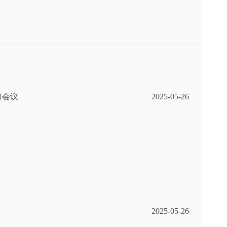
题会议
2025-05-26
2025-05-26