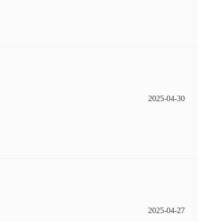
2025-04-30
2025-04-27