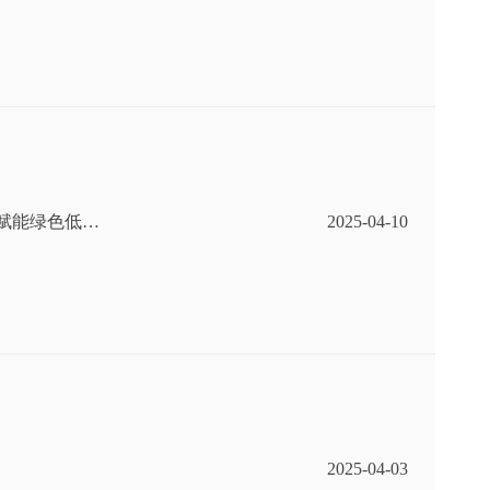
赋能绿色低碳
2025-04-10
2025-04-03