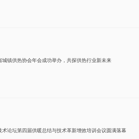
辽宁省城镇供热协会年会成功举办，共探供热行业新未来
技术论坛第四届供暖总结与技术革新增效培训会议圆满落幕