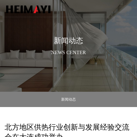
新闻动态
NEWS CENTER
新闻动态
北方地区供热行业创新与发展经验交流