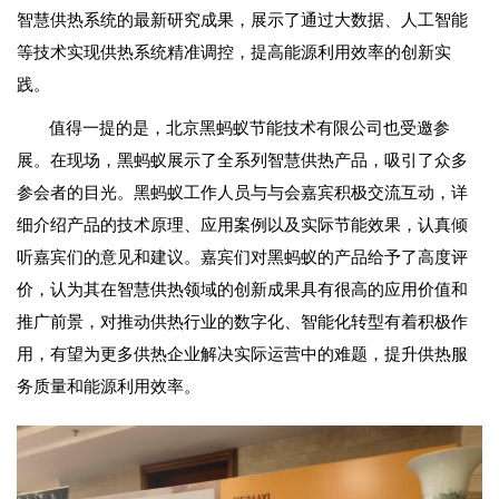
智慧供热系统的最新研究成果，展示了通过大数据、人工智能
等技术实现供热系统精准调控，提高能源利用效率的创新实
践。
值得一提的是，北京黑蚂蚁节能技术有限公司也受邀参
展。在现场，黑蚂蚁展示了全系列智慧供热产品，吸引了众多
参会者的目光。黑蚂蚁工作人员与与会嘉宾积极交流互动，详
细介绍产品的技术原理、应用案例以及实际节能效果，认真倾
听嘉宾们的意见和建议。嘉宾们对黑蚂蚁的产品给予了高度评
价，认为其在智慧供热领域的创新成果具有很高的应用价值和
推广前景，对推动供热行业的数字化、智能化转型有着积极作
用，有望为更多供热企业解决实际运营中的难题，提升供热服
务质量和能源利用效率。