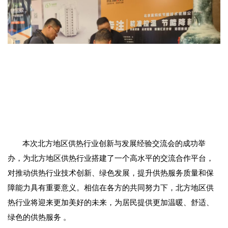
本次北方地区供热行业创新与发展经验交流会的成功举
办，为北方地区供热行业搭建了一个高水平的交流合作平台，
对推动供热行业技术创新、绿色发展，提升供热服务质量和保
障能力具有重要意义。相信在各方的共同努力下，北方地区供
热行业将迎来更加美好的未来，为居民提供更加温暖、舒适、
绿色的供热服务
。