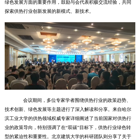
绿色发展方面的重要作用，鼓励与会代表积极交流经验，共同
探索供热行业创新发展的新模式、新技术。
会议期间，多位专家学者围绕供热行业的政策趋势、
技术创新、绿色发展等主题进行了深入解读和分享。来自哈尔
滨工业大学的供热领域权威专家详细阐述了当前国家对供热行
业的政策导向，特别强调了在
“双碳”目标下，供热行业绿色转
型的紧迫性和重要性。北京建筑大学的科研团队则分享了关于