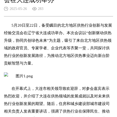
会在大连成功举办
2025-05-26
283
5月20日至22日，备受瞩目的北方地区供热行业创新与发展
经验交流会在辽宁省大连成功举办。本次会议以“创新驱动供热
升级，协同共创绿色未来”为主题，吸引了来自北方地区供热领
域的政府官员、专家学者、企业代表等齐聚一堂，共同探讨供
热行业的创新发展路径，为推动北方地区供热事业迈向新台阶
贡献智慧与力量。
在开幕式上，大连市相关领导致欢迎辞，对参会嘉宾表示
热烈欢迎，并介绍了大连在供热领域的发展成就以及对未来供
热行业创新发展的期望。随后，住房和城乡建设部城市建设司
相关负责人发表重要讲话，强调了供热行业在保障民生、推动