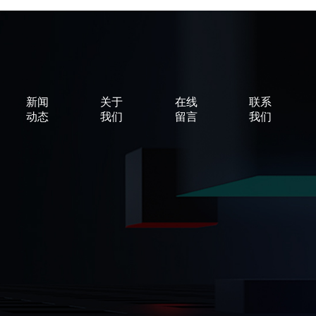
新闻
关于
在线
联系
动态
我们
留言
我们