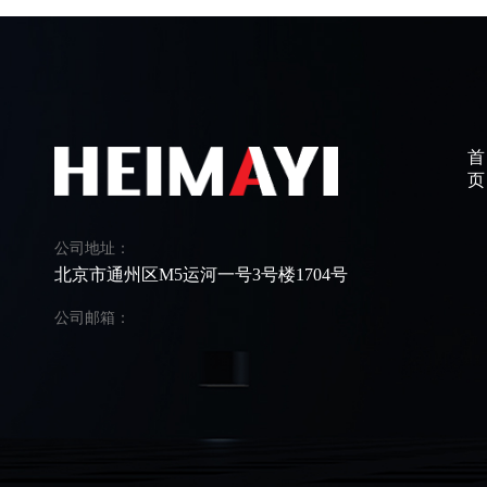
首
页
公司地址：
北京市通州区M5运河一号3号楼1704号
公司邮箱：