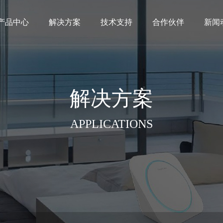
产品中心
解决方案
技术支持
合作伙伴
新闻
解决方案
APPLICATIONS