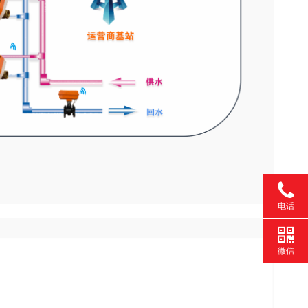
电话
微信