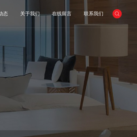
动态
关于我们
在线留言
联系我们